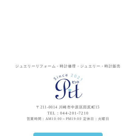
ジュエリーリフォーム・時計修理・ジュエリー・時計販売
〒211-0014 川崎市中原区田尻町15
TEL：044-201-7210
営業時間：AM10:00～PM19:00 定休日：火曜日