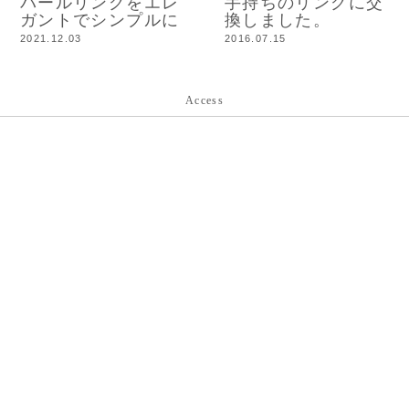
パールリングをエレ
手持ちのリングに交
ガントでシンプルに
換しました。
2021.12.03
2016.07.15
Access