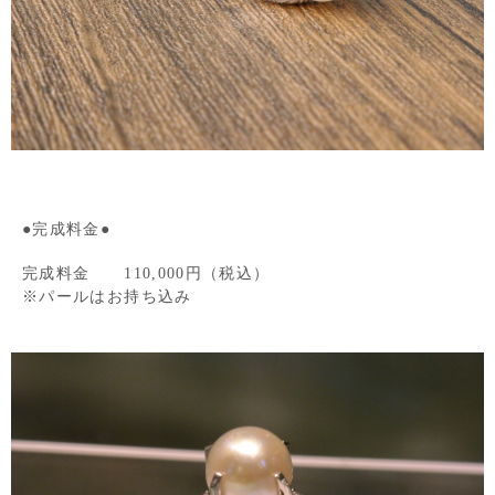
●完成料金●
完成料金 110,000円（税込）
※パールはお持ち込み