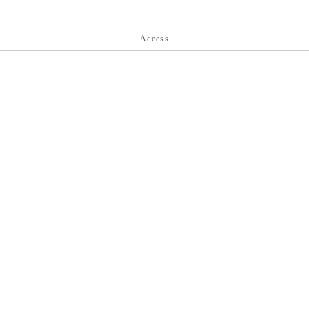
Access