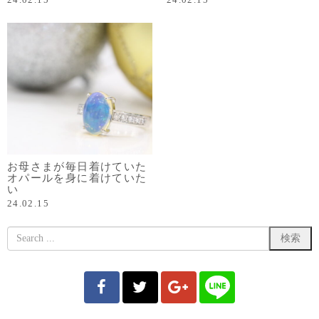
お母さまが毎日着けていた
オパールを身に着けていた
い
24.02.15