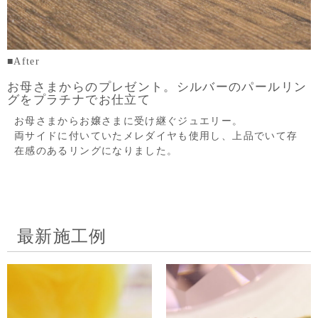
■After
お母さまからのプレゼント。シルバーのパールリン
グをプラチナでお仕立て
お母さまからお嬢さまに受け継ぐジュエリー。
両サイドに付いていたメレダイヤも使用し、上品でいて存
在感のあるリングになりました。
最新施工例