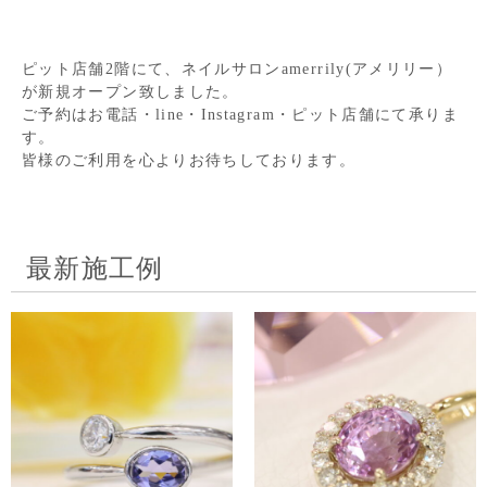
ピット店舗2階にて、ネイルサロンamerrily(アメリリー）
が新規オープン致しました。
ご予約はお電話・line・Instagram・ピット店舗にて承りま
す。
皆様のご利用を心よりお待ちしております。
最新施工例