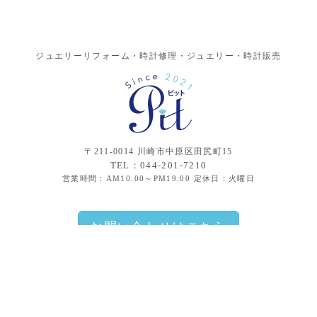
ジュエリーリフォーム・時計修理・ジュエリー・時計販売
〒211-0014 川崎市中原区田尻町15
TEL：044-201-7210
営業時間：AM10:00～PM19:00 定休日：火曜日
お問い合わせはこちら