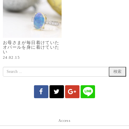
お母さまが毎日着けていた
オパールを身に着けていた
い
24.02.15
Access