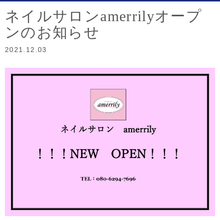
ネイルサロンamerrilyオープ
ンのお知らせ
2021.12.03