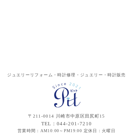
ジュエリーリフォーム・時計修理・ジュエリー・時計販売
〒211-0014 川崎市中原区田尻町15
TEL：044-201-7210
営業時間：AM10:00～PM19:00 定休日：火曜日