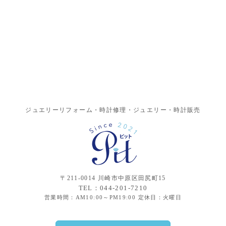
ジュエリーリフォーム・時計修理・ジュエリー・時計販売
〒211-0014 川崎市中原区田尻町15
TEL：044-201-7210
営業時間：AM10:00～PM19:00 定休日：火曜日