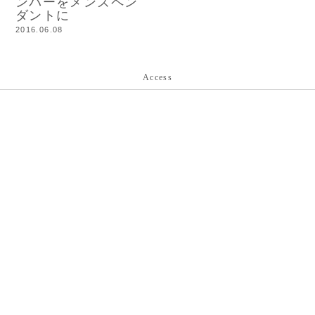
ンバーをメンズペン
ダントに
2016.06.08
Access